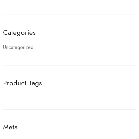
Categories
Uncategorized
Product Tags
Meta