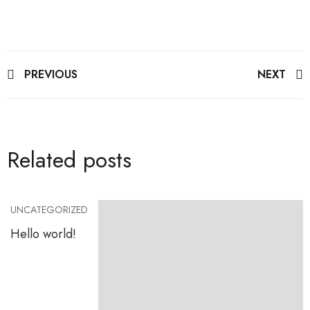
PREVIOUS
NEXT
Post
navigation
Related posts
UNCATEGORIZED
Hello world!