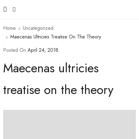
Home
Uncategorized
Maecenas Ultricies Treatise On The Theory
Posted On
April 24, 2018
Maecenas ultricies
treatise on the theory