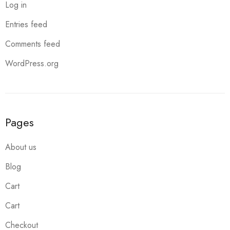
Log in
Entries feed
Comments feed
WordPress.org
Pages
About us
Blog
Cart
Cart
Checkout