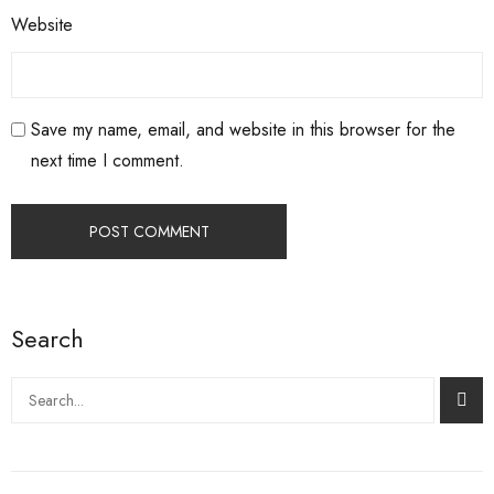
Website
Save my name, email, and website in this browser for the
next time I comment.
Search
Search