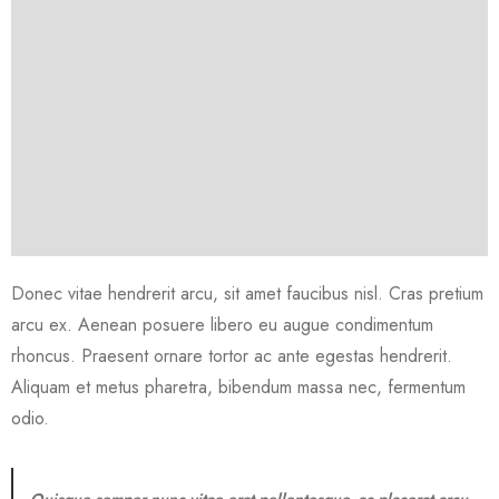
Donec vitae hendrerit arcu, sit amet faucibus nisl. Cras pretium
arcu ex. Aenean posuere libero eu augue condimentum
rhoncus. Praesent ornare tortor ac ante egestas hendrerit.
Aliquam et metus pharetra, bibendum massa nec, fermentum
odio.