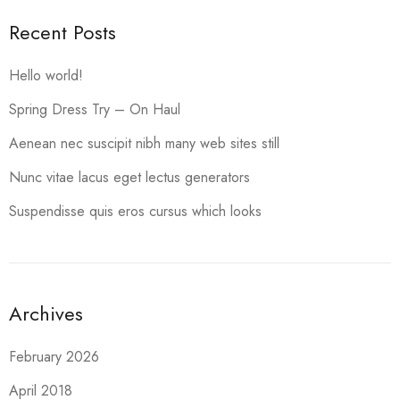
Recent Posts
Hello world!
Spring Dress Try – On Haul
Aenean nec suscipit nibh many web sites still
Nunc vitae lacus eget lectus generators
Suspendisse quis eros cursus which looks
Archives
February 2026
April 2018