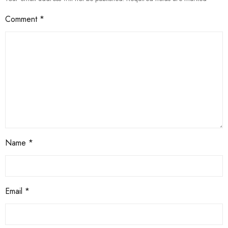
Comment
*
Name
*
Email
*